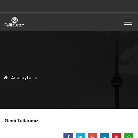
Anasayfa
Gemi Tutlarımız