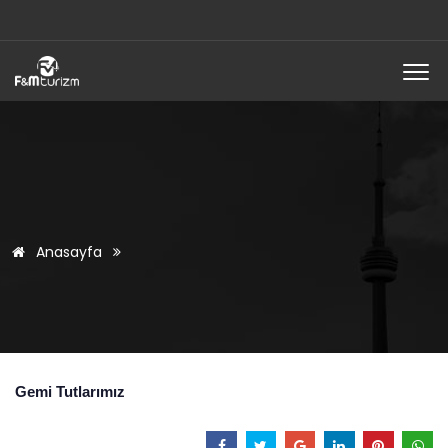
Anasayfa
Gemi Tutlarımız