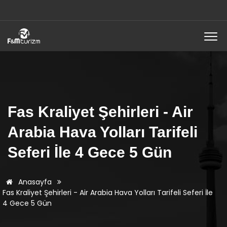
Fas Kraliyet Şehirleri - Air
Arabia Hava Yolları Tarifeli
Seferi İle 4 Gece 5 Gün
Anasayfa
Fas Kraliyet Şehirleri - Air Arabia Hava Yolları Tarifeli Seferi İle
4 Gece 5 Gün