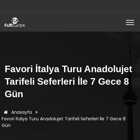
Favori İtalya Turu Anadolujet
Tarifeli Seferleri İle 7 Gece 8
Gün
Anasayfa
Favori İtalya Turu Anadolujet Tarifeli Seferleri İle 7 Gece 8
Gün