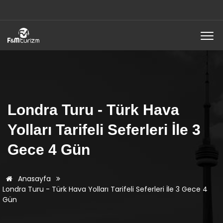
Londra Turu - Türk Hava
Yolları Tarifeli Seferleri İle 3
Gece 4 Gün
Anasayfa
Londra Turu - Türk Hava Yolları Tarifeli Seferleri İle 3 Gece 4
Gün